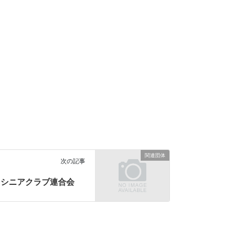
関連団体
次の記事
シニアクラブ連合会