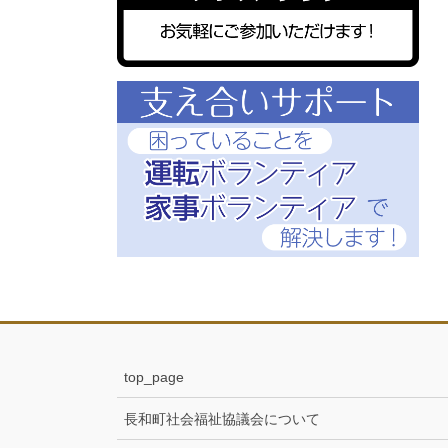
top_page
長和町社会福祉協議会について