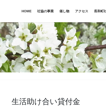
HOME
社協の事業
催し物
アクセス
長和町
生活助け合い貸付金