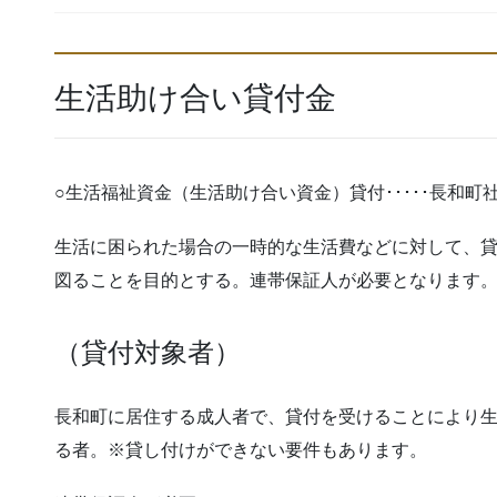
生活助け合い貸付金
○生活福祉資金（生活助け合い資金）貸付･････長和
生活に困られた場合の一時的な生活費などに対して、
図ることを目的とする。連帯保証人が必要となります
（貸付対象者）
長和町に居住する成人者で、貸付を受けることにより
る者。※貸し付けができない要件もあります。