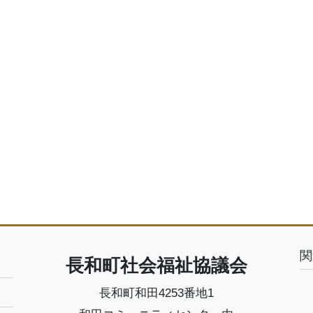
関
長和町社会福祉協議会
長和町和田4253番地1