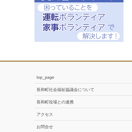
top_page
長和町社会福祉協議会について
長和町役場との連携
アクセス
お問合せ