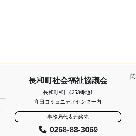
関
長和町社会福祉協議会
長和町和田4253番地1
和田コミュニティセンター内
事務局代表連絡先
0268-88-3069