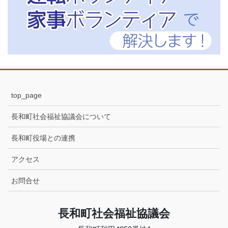
top_page
長和町社会福祉協議会について
長和町役場との連携
アクセス
お問合せ
長和町社会福祉協議会