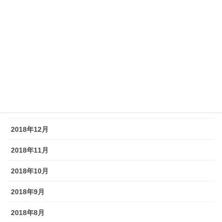
2019年7月
2019年6月
2019年5月
2019年4月
2019年3月
2019年2月
2018年12月
2018年11月
2018年10月
2018年9月
2018年8月