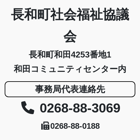
長和町社会福祉協議
会
長和町和田4253番地1
和田コミュニティセンター内
事務局代表連絡先
0268-88-3069
0268-88-0188