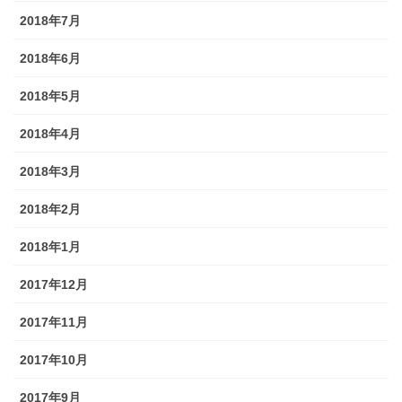
2018年7月
2018年6月
2018年5月
2018年4月
2018年3月
2018年2月
2018年1月
2017年12月
2017年11月
2017年10月
2017年9月