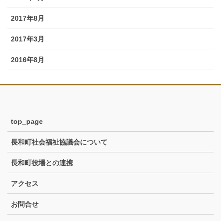
2017年8月
2017年3月
2016年8月
top_page
長和町社会福祉協議会について
長和町役場との連携
アクセス
お問合せ