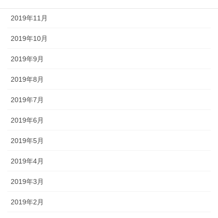
2019年11月
2019年10月
2019年9月
2019年8月
2019年7月
2019年6月
2019年5月
2019年4月
2019年3月
2019年2月