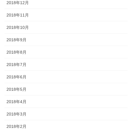
2018年12月
2018年11月
2018年10月
2018年9月
2018年8月
2018年7月
2018年6月
2018年5月
2018年4月
2018年3月
2018年2月