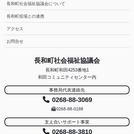
長和町社会福祉協議会について
長和町役場との連携
アクセス
お問合せ
長和町社会福祉協議会
長和町和田4253番地1
和田コミュニティセンター内
事務局代表連絡先
0268-88-3069
0268-88-0188
支え合いサポート事業
0268-88-3810