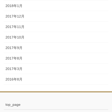
2018年1月
2017年12月
2017年11月
2017年10月
2017年9月
2017年8月
2017年3月
2016年8月
top_page