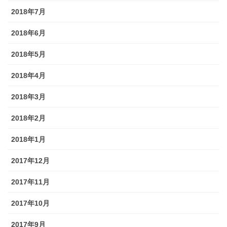
2018年7月
2018年6月
2018年5月
2018年4月
2018年3月
2018年2月
2018年1月
2017年12月
2017年11月
2017年10月
2017年9月