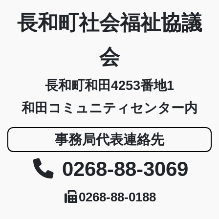
長和町社会福祉協議
会
長和町和田4253番地1
和田コミュニティセンター内
事務局代表連絡先
0268-88-3069
0268-88-0188