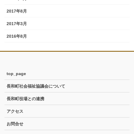
2017年8月
2017年3月
2016年8月
top_page
長和町社会福祉協議会について
長和町役場との連携
アクセス
お問合せ