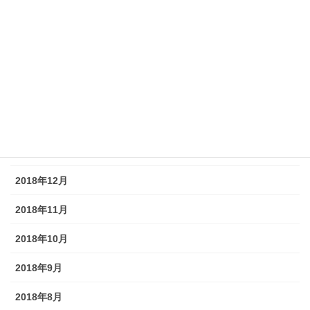
2019年7月
2019年6月
2019年5月
2019年4月
2019年3月
2019年2月
2018年12月
2018年11月
2018年10月
2018年9月
2018年8月