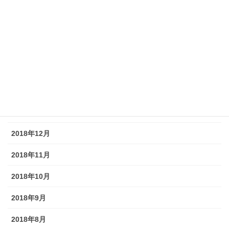
2019年7月
2019年6月
2019年5月
2019年4月
2019年3月
2019年2月
2018年12月
2018年11月
2018年10月
2018年9月
2018年8月