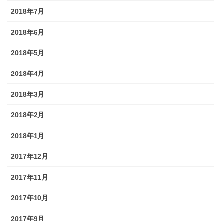
2018年7月
2018年6月
2018年5月
2018年4月
2018年3月
2018年2月
2018年1月
2017年12月
2017年11月
2017年10月
2017年9月