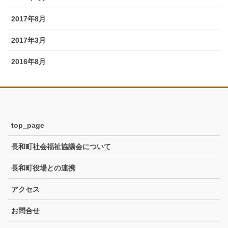
2017年8月
2017年3月
2016年8月
top_page
長和町社会福祉協議会について
長和町役場との連携
アクセス
お問合せ