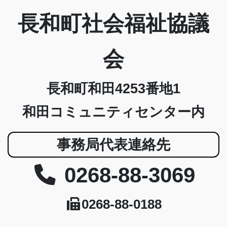
長和町社会福祉協議
会
長和町和田4253番地1
和田コミュニティセンター内
事務局代表連絡先
0268-88-3069
0268-88-0188