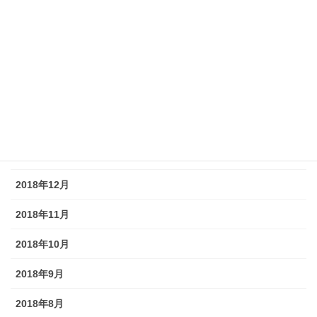
2019年7月
2019年6月
2019年5月
2019年4月
2019年3月
2019年2月
2018年12月
2018年11月
2018年10月
2018年9月
2018年8月