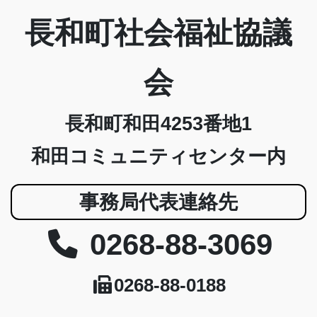
長和町社会福祉協議
会
長和町和田4253番地1
和田コミュニティセンター内
事務局代表連絡先
0268-88-3069
0268-88-0188