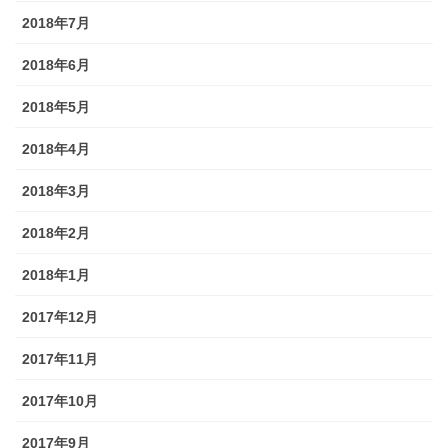
2018年7月
2018年6月
2018年5月
2018年4月
2018年3月
2018年2月
2018年1月
2017年12月
2017年11月
2017年10月
2017年9月