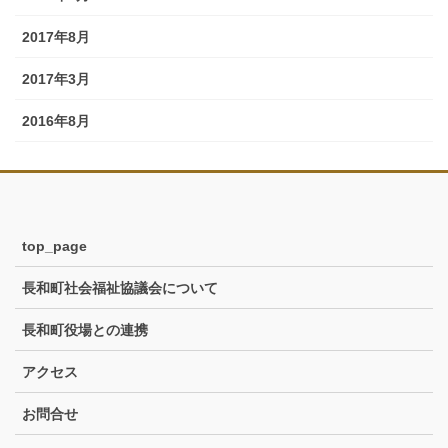
2017年8月
2017年3月
2016年8月
top_page
長和町社会福祉協議会について
長和町役場との連携
アクセス
お問合せ