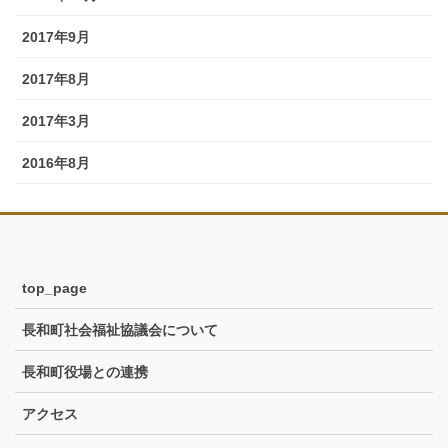
2017年9月
2017年8月
2017年3月
2016年8月
top_page
長和町社会福祉協議会について
長和町役場との連携
アクセス