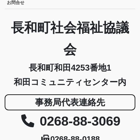
お問合せ
長和町社会福祉協議
会
長和町和田4253番地1
和田コミュニティセンター内
事務局代表連絡先
0268-88-3069
0268-88-0188