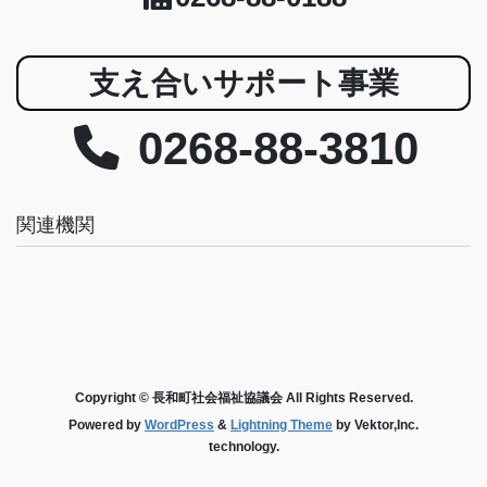
支え合いサポート事業
0268-88-3810
関連機関
Copyright © 長和町社会福祉協議会 All Rights Reserved.
Powered by
WordPress
&
Lightning Theme
by Vektor,Inc.
technology.