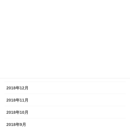
2019年8月
2019年7月
2019年6月
2019年5月
2019年4月
2019年3月
2019年2月
2018年12月
2018年11月
2018年10月
2018年9月