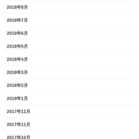
2018年8月
2018年7月
2018年6月
2018年5月
2018年4月
2018年3月
2018年2月
2018年1月
2017年12月
2017年11月
2017年10月