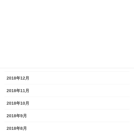
2019年7月
2019年6月
2019年5月
2019年4月
2019年3月
2019年2月
2018年12月
2018年11月
2018年10月
2018年9月
2018年8月