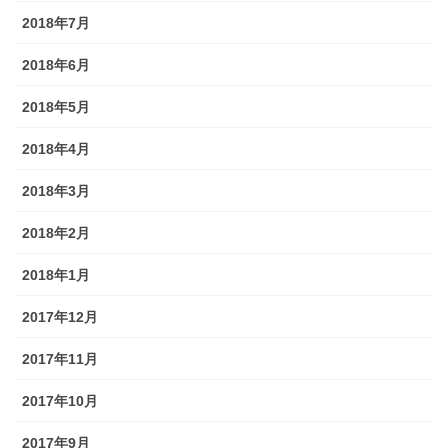
2018年7月
2018年6月
2018年5月
2018年4月
2018年3月
2018年2月
2018年1月
2017年12月
2017年11月
2017年10月
2017年9月