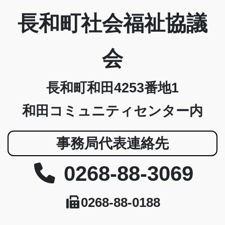
長和町社会福祉協議
会
長和町和田4253番地1
和田コミュニティセンター内
事務局代表連絡先
0268-88-3069
0268-88-0188