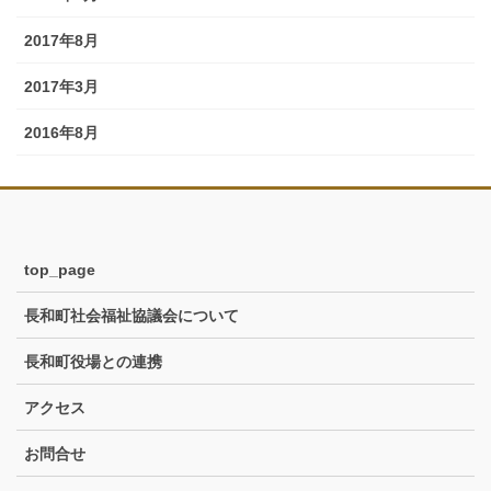
2017年8月
2017年3月
2016年8月
top_page
長和町社会福祉協議会について
長和町役場との連携
アクセス
お問合せ