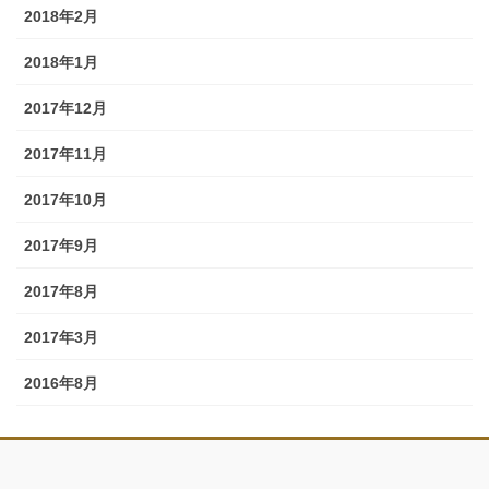
2018年2月
2018年1月
2017年12月
2017年11月
2017年10月
2017年9月
2017年8月
2017年3月
2016年8月