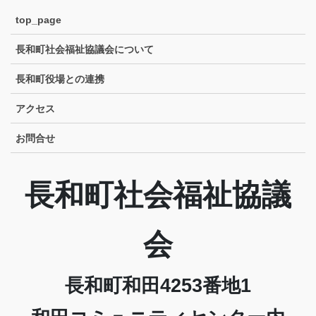
top_page
長和町社会福祉協議会について
長和町役場との連携
アクセス
お問合せ
長和町社会福祉協議
会
長和町和田4253番地1