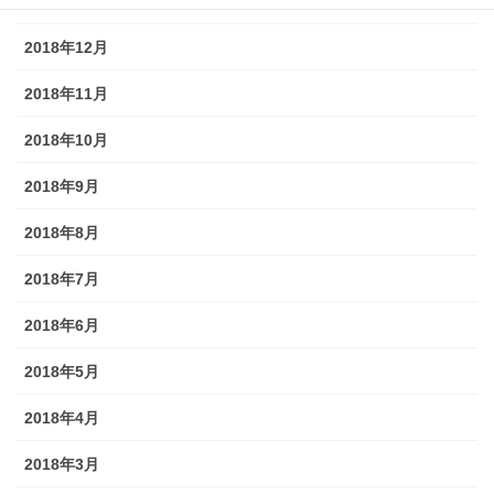
2019年2月
2018年12月
2018年11月
2018年10月
2018年9月
2018年8月
2018年7月
2018年6月
2018年5月
2018年4月
2018年3月