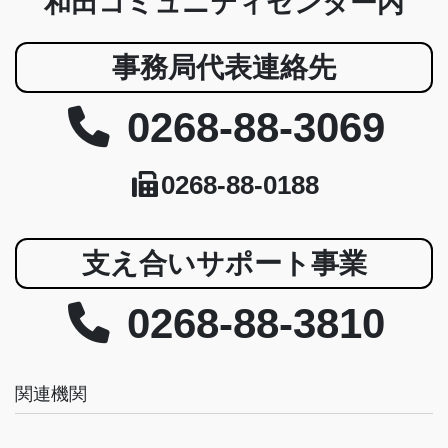
和田コミュニティセンター内
事務局代表連絡先
0268-88-3069
0268-88-0188
支え合いサポート事業
0268-88-3810
関連機関