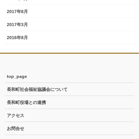
2017年8月
2017年3月
2016年8月
top_page
長和町社会福祉協議会について
長和町役場との連携
アクセス
お問合せ