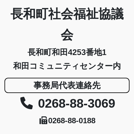
長和町社会福祉協議
会
長和町和田4253番地1
和田コミュニティセンター内
事務局代表連絡先
0268-88-3069
0268-88-0188