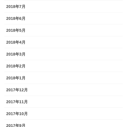
2018年7月
2018年6月
2018年5月
2018年4月
2018年3月
2018年2月
2018年1月
2017年12月
2017年11月
2017年10月
2017年9月