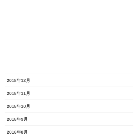
2019年7月
2019年6月
2019年5月
2019年4月
2019年3月
2019年2月
2018年12月
2018年11月
2018年10月
2018年9月
2018年8月