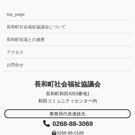
top_page
長和町社会福祉協議会について
長和町役場との連携
アクセス
お問合せ
長和町社会福祉協議会
長和町和田4253番地1
和田コミュニティセンター内
事務局代表連絡先
0268-88-3069
0268-88-0188