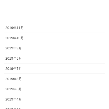
2020年2月
2019年12月
2019年11月
2019年10月
2019年9月
2019年8月
2019年7月
2019年6月
2019年5月
2019年4月