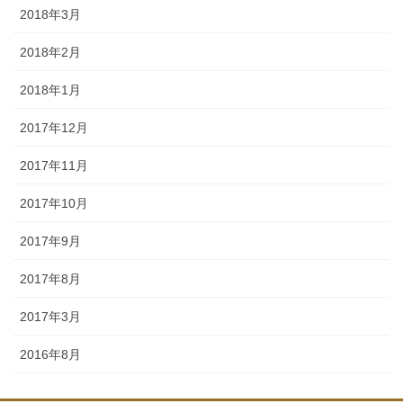
2018年3月
2018年2月
2018年1月
2017年12月
2017年11月
2017年10月
2017年9月
2017年8月
2017年3月
2016年8月