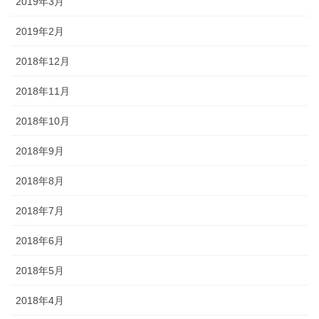
2019年3月
2019年2月
2018年12月
2018年11月
2018年10月
2018年9月
2018年8月
2018年7月
2018年6月
2018年5月
2018年4月