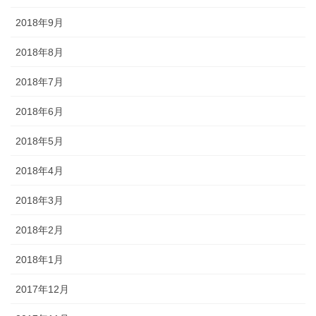
2018年9月
2018年8月
2018年7月
2018年6月
2018年5月
2018年4月
2018年3月
2018年2月
2018年1月
2017年12月