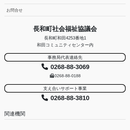
お問合せ
長和町社会福祉協議会
長和町和田4253番地1
和田コミュニティセンター内
事務局代表連絡先
0268-88-3069
0268-88-0188
支え合いサポート事業
0268-88-3810
関連機関