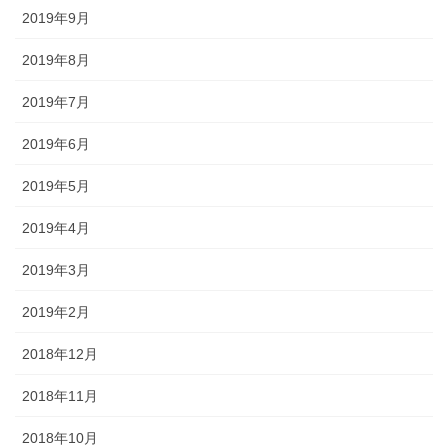
2019年9月
2019年8月
2019年7月
2019年6月
2019年5月
2019年4月
2019年3月
2019年2月
2018年12月
2018年11月
2018年10月