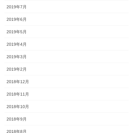
2019年7月
2019年6月
2019年5月
2019年4月
2019年3月
2019年2月
2018年12月
2018年11月
2018年10月
2018年9月
2018年8月