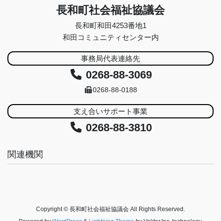
長和町社会福祉協議会
長和町和田4253番地1
和田コミュニティセンター内
事務局代表連絡先
0268-88-3069
0268-88-0188
支え合いサポート事業
0268-88-3810
関連機関
Copyright © 長和町社会福祉協議会 All Rights Reserved.