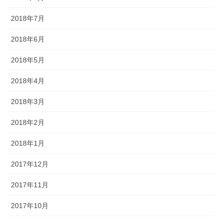
2018年7月
2018年6月
2018年5月
2018年4月
2018年3月
2018年2月
2018年1月
2017年12月
2017年11月
2017年10月