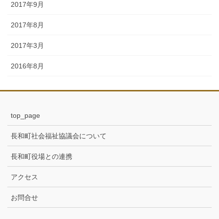
2017年9月
2017年8月
2017年3月
2016年8月
top_page
長和町社会福祉協議会について
長和町役場との連携
アクセス
お問合せ