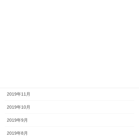
2020年7月
2020年6月
2020年5月
2020年4月
2020年3月
2020年2月
2019年12月
2019年11月
2019年10月
2019年9月
2019年8月